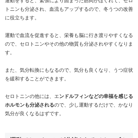
運動をすると、緊張により固まった筋肉がほぐれて、セロ
トニンも分泌され、血流もアップするので、冬うつの改善
に役立ちます。
運動で血流を促進すると、栄養も脳に行き渡りやすくなる
ので、セロトニンやその他の物質も分泌されやすくなりま
す。
また、気分転換にもなるので、気分も良くなり、うつ症状
を緩和することができます。
セロトニンの他には、エ
ンドルフィンなどの幸福を感じる
ホルモンも分泌される
ので、少し運動するだけで、かなり
気分が良くなるはずです。