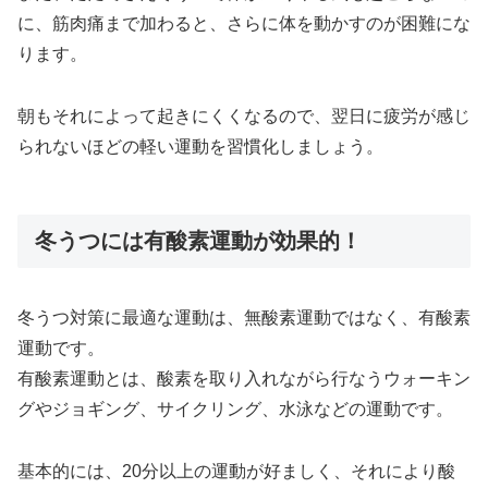
に、筋肉痛まで加わると、さらに体を動かすのが困難にな
ります。
朝もそれによって起きにくくなるので、翌日に疲労が感じ
られないほどの軽い運動を習慣化しましょう。
冬うつには有酸素運動が効果的！
冬うつ対策に最適な運動は、無酸素運動ではなく、有酸素
運動です。
有酸素運動とは、酸素を取り入れながら行なうウォーキン
グやジョギング、サイクリング、水泳などの運動です。
基本的には、20分以上の運動が好ましく、それにより酸