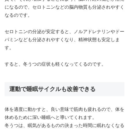
になるので、セロトニンなどの脳内物質も分泌されやすく
なるのです。
セロトニンの分泌が安定すると、ノルアドレナリンやドー
パミンなども分泌されやすくなり、精神状態も安定しま
す。
すると、冬うつの症状も軽くなってくるのです。
運動で睡眠サイクルも改善できる
体を適度に動かすと、良い意味で筋肉も疲れるので、体を
休めるために深い睡眠へと導いてくれます。
冬うつは、眠気があるものの決まった時間に眠れなくなる