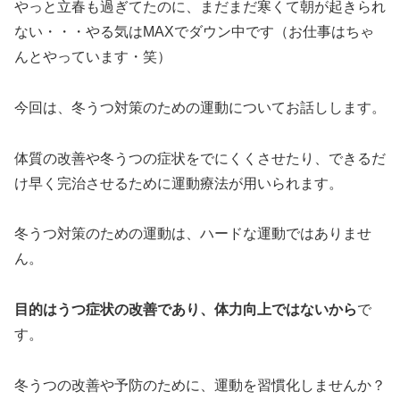
やっと立春も過ぎてたのに、まだまだ寒くて朝が起きられ
ない・・・やる気はMAXでダウン中です（お仕事はちゃ
んとやっています・笑）
今回は、冬うつ対策のための運動についてお話しします。
体質の改善や冬うつの症状をでにくくさせたり、できるだ
け早く完治させるために運動療法が用いられます。
冬うつ対策のための運動は、ハードな運動ではありませ
ん。
目的はうつ症状の改善であり、体力向上ではないから
で
す。
冬うつの改善や予防のために、運動を習慣化しませんか？