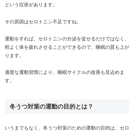
という症状があります。
その原因はセロトニン不足ですね。
運動をすれば、セロトニンの分泌を促せるだけではなく、
程よく体を疲れさせることができるので、睡眠の質も上が
ります。
適度な運動習慣により、睡眠サイクルの改善も見込めま
す。
冬うつ対策の運動の目的とは？
いうまでもなく、冬うつ対策のための運動の目的は、セロ