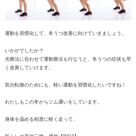
運動を習慣化して、冬うつ改善に向けていきましょう。
いかがでしたか？
光療法に合わせて運動療法も行なうと、冬うつの症状も早
く改善していけます。
気分転換のためにも、軽い運動を習慣化したいですね！
わたしもこの冬からジム通いをしています。
身体を温める程度に軽く走って、