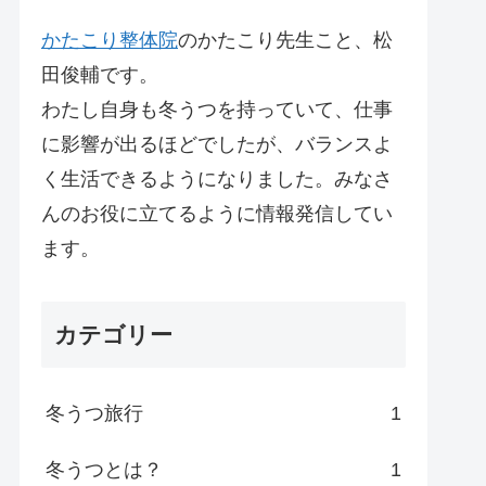
かたこり整体院
のかたこり先生こと、松
田俊輔です。
わたし自身も冬うつを持っていて、仕事
に影響が出るほどでしたが、バランスよ
く生活できるようになりました。みなさ
んのお役に立てるように情報発信してい
ます。
カテゴリー
冬うつ旅行
1
冬うつとは？
1