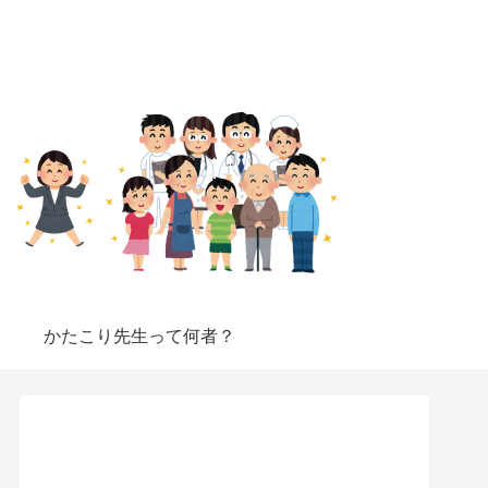
かたこり先生って何者？