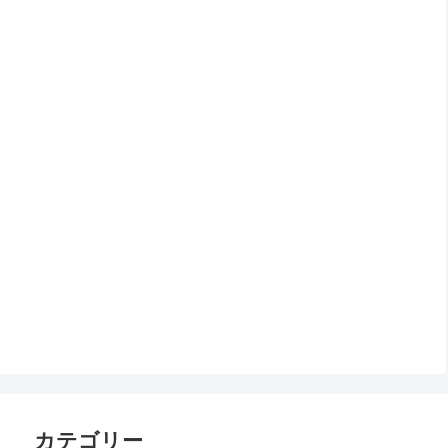
カテゴリー