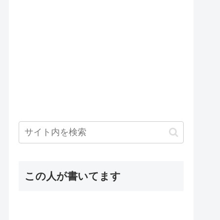
この人が書いてます